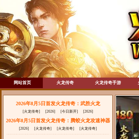
网站首页
火龙传奇
火龙传奇手游
2026年8月5日首发火龙传奇：武胜火龙
[火龙传奇]
[2026]
[今日新开]
[2026]
2026年8月5日首发火龙传奇：腾蛟火龙攻速神器
[2026]
[火龙传奇]
[火龙传奇]
[火龙传奇]